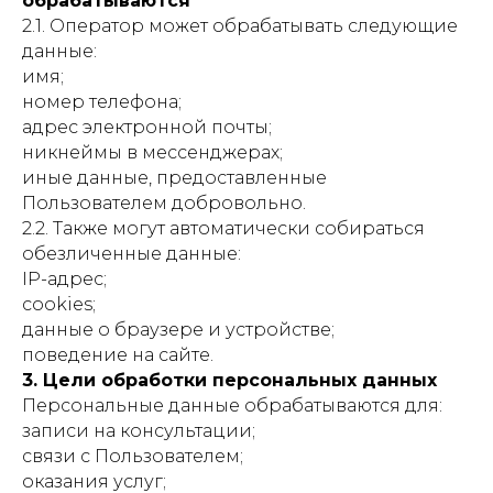
обрабатываются
2.1. Оператор может обрабатывать следующие
данные:
имя;
номер телефона;
адрес электронной почты;
никнеймы в мессенджерах;
иные данные, предоставленные
Пользователем добровольно.
2.2. Также могут автоматически собираться
обезличенные данные:
IP-адрес;
cookies;
данные о браузере и устройстве;
поведение на сайте.
3. Цели обработки персональных данных
Персональные данные обрабатываются для:
записи на консультации;
связи с Пользователем;
оказания услуг;