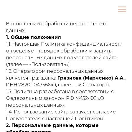
ПОЛИТИКА КОНФИДЕНЦИАЛЬНОСТИ
В отношении обработки персональных
данных
1. Общие положения
1.1. Настоящая Политика конфиденциальности
определяет порядок обработки и защиты
персональных данных пользователей сайта
(далее — «Пользователь»).
1.2. Оператором персональных данных
является гражданка
Грязнова (Марченко) А.А.
,
ИНН 782000475664 (далее — «Оператор»).
1.3. Политика разработана в соответствии с
Федеральным законом РФ №152-ФЗ «О
персональных данных».
1.4. Использование сайта означает согласие
Пользователя с настоящей Политикой.
2. Персональные данные, которые