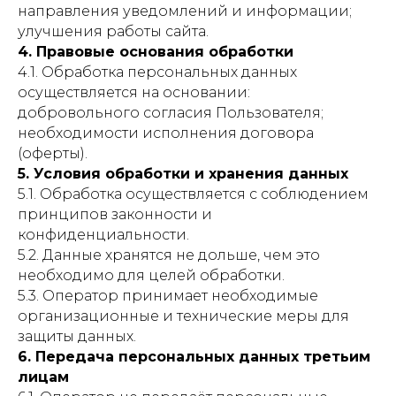
направления уведомлений и информации;
улучшения работы сайта.
4. Правовые основания обработки
4.1. Обработка персональных данных
осуществляется на основании:
добровольного согласия Пользователя;
необходимости исполнения договора
(оферты).
5. Условия обработки и хранения данных
5.1. Обработка осуществляется с соблюдением
принципов законности и
конфиденциальности.
5.2. Данные хранятся не дольше, чем это
необходимо для целей обработки.
5.3. Оператор принимает необходимые
организационные и технические меры для
защиты данных.
6. Передача персональных данных третьим
лицам