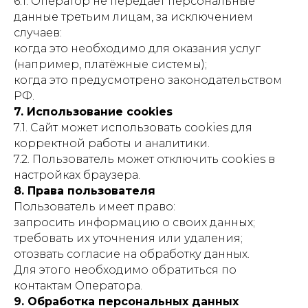
6.1. Оператор не передаёт персональные
данные третьим лицам, за исключением
случаев:
когда это необходимо для оказания услуг
(например, платёжные системы);
когда это предусмотрено законодательством
РФ.
7. Использование cookies
7.1. Сайт может использовать cookies для
корректной работы и аналитики.
7.2. Пользователь может отключить cookies в
настройках браузера.
8. Права пользователя
Пользователь имеет право:
запросить информацию о своих данных;
требовать их уточнения или удаления;
отозвать согласие на обработку данных.
Для этого необходимо обратиться по
контактам Оператора.
9. Обработка персональных данных