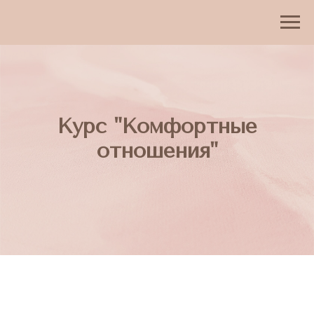
Курс "Комфортные
отношения"