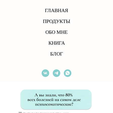
ГЛАВНАЯ
ПРОДУКТЫ
ОБО МНЕ
КНИГА
БЛОГ